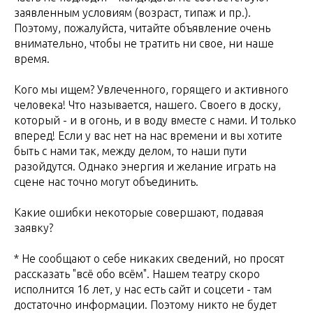
заявленным условиям (возраст, типаж и пр.).
Поэтому, пожалуйста, читайте объявление очень
внимательно, чтобы не тратить ни свое, ни наше
время.
Кого мы ищем? Увлеченного, горящего и активного
человека! Что называется, нашего. Своего в доску,
который - и в огонь, и в воду вместе с нами. И только
вперед! Если у вас нет на нас времени и вы хотите
быть с нами так, между делом, то наши пути
разойдутся. Однако энергия и желание играть на
сцене нас точно могут объединить.
Какие ошибки некоторые совершают, подавая
заявку?
* Не сообщают о себе никаких сведений, но просят
рассказать "всё обо всём". Нашем театру скоро
исполнится 16 лет, у нас есть сайт и соцсети - там
достаточно информации. Поэтому никто не будет