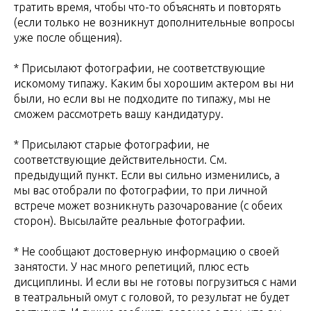
тратить время, чтобы что-то объяснять и повторять
(если только не возникнут дополнительные вопросы
уже после общения).
* Присылают фотографии, не соответствующие
искомому типажу. Каким бы хорошим актером вы ни
были, но если вы не подходите по типажу, мы не
сможем рассмотреть вашу кандидатуру.
* Присылают старые фотографии, не
соответствующие действительности. См.
предыдущий пункт. Если вы сильно изменились, а
мы вас отобрали по фотографии, то при личной
встрече может возникнуть разочарование (с обеих
сторон). Высылайте реальные фотографии.
* Не сообщают достоверную информацию о своей
занятости. У нас много репетиций, плюс есть
дисциплины. И если вы не готовы погрузиться с нами
в театральный омут с головой, то результат не будет