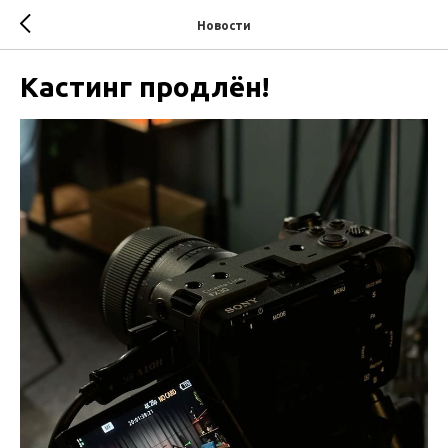
Новости
Кастинг продлён!