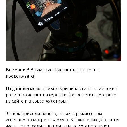
Внимание! Внимание! Кастинг в наш театр
продолжается!
На данный момент мы закрыли кастинг на женские
роли, но кастинг на мужские (референсы смотрите
на сайте и в соцсетях) открыт!
Заявок приходит много, но мы с режиссером
успеваем отсмотреть каждую. К сожалению, большая
часть не подходит - кандидаты не соответствуют