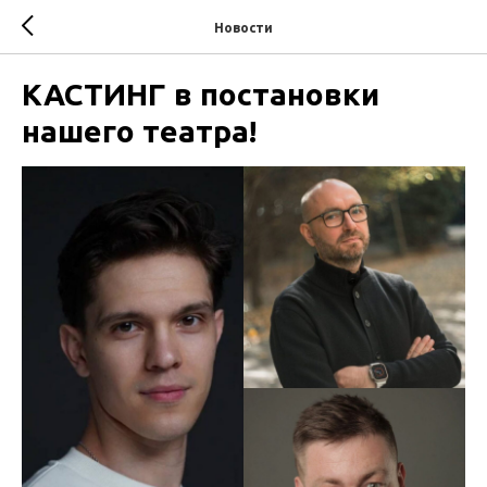
Новости
КАСТИНГ в постановки
нашего театра!