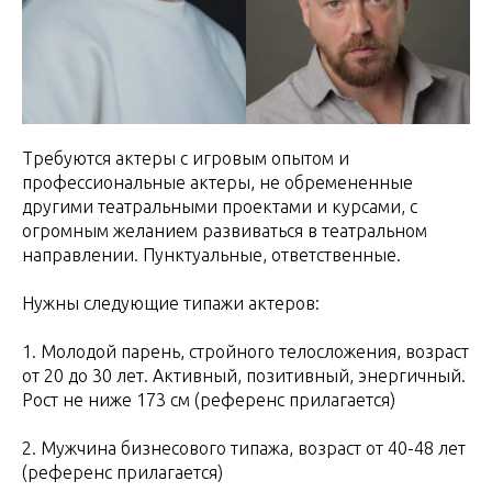
Требуются актеры с игровым опытом и
профессиональные актеры, не обремененные
другими театральными проектами и курсами, с
огромным желанием развиваться в театральном
направлении. Пунктуальные, ответственные.
Нужны следующие типажи актеров:
1. Молодой парень, стройного телосложения, возраст
от 20 до 30 лет. Активный, позитивный, энергичный.
Рост не ниже 173 см (референс прилагается)
2. Мужчина бизнесового типажа, возраст от 40-48 лет
(референс прилагается)