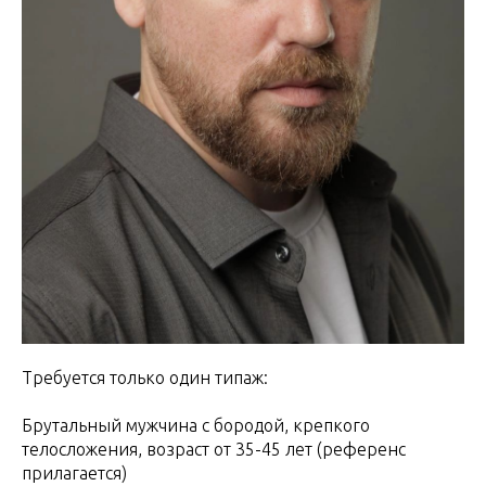
Требуется только один типаж:
Брутальный мужчина с бородой, крепкого
телосложения, возраст от 35-45 лет (референс
прилагается)