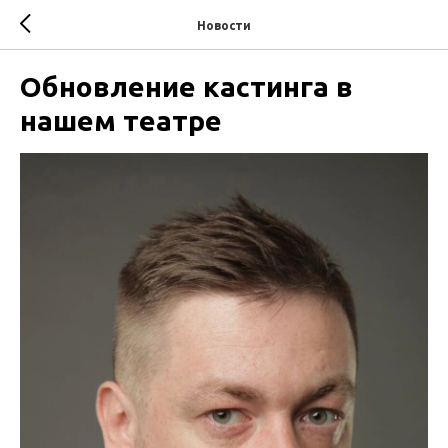
Новости
Обновление кастинга в
нашем театре