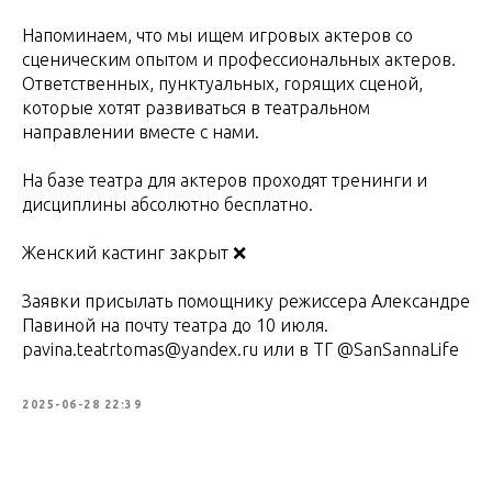
Напоминаем, что мы ищем игровых актеров со
сценическим опытом и профессиональных актеров.
Ответственных, пунктуальных, горящих сценой,
которые хотят развиваться в театральном
направлении вместе с нами.
На базе театра для актеров проходят тренинги и
дисциплины абсолютно бесплатно.
Женский кастинг закрыт ❌
Заявки присылать помощнику режиссера Александре
Павиной на почту театра до 10 июля.
pavina.teatrtomas@yandex.ru или в ТГ @SanSannaLife
2025-06-28 22:39