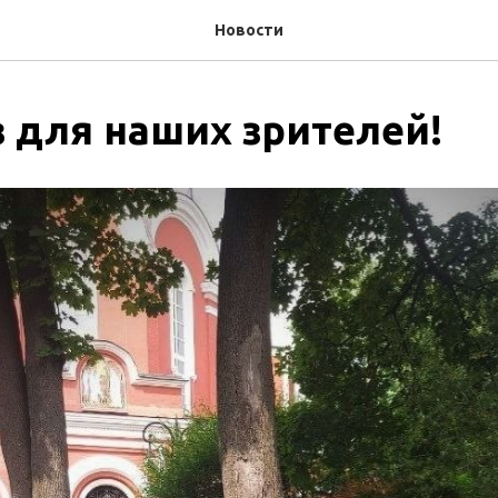
Новости
 для наших зрителей!