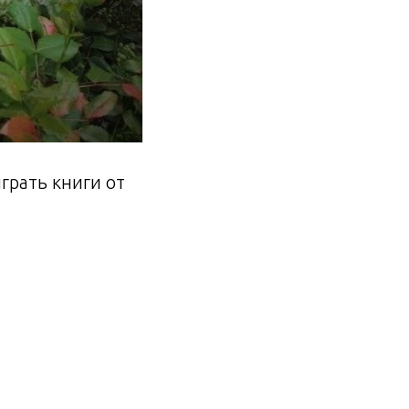
грать книги от