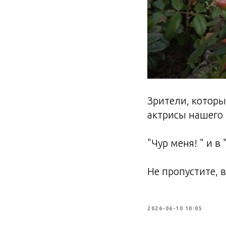
Зрители, которы
актрисы нашего
"Чур меня! " и в
Не пропустите, 
2026-06-10 10:05