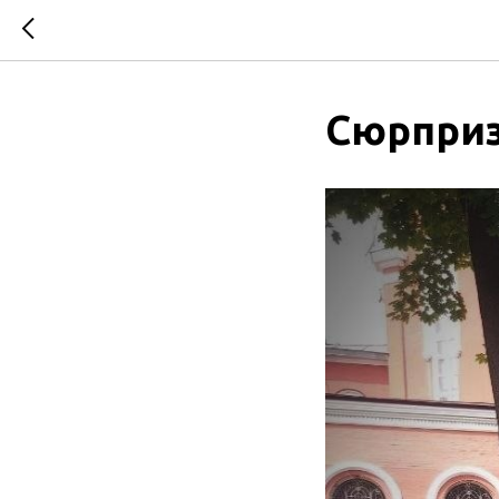
Сюрприз