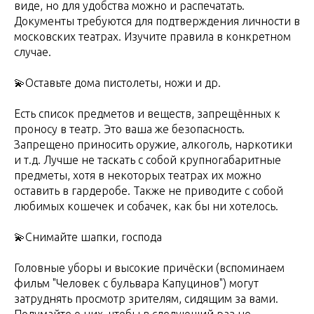
виде, но для удобства можно и распечатать.
Документы требуются для подтверждения личности в
московских театрах. Изучите правила в конкретном
случае.
💫Оставьте дома пистолеты, ножи и др.
Есть список предметов и веществ, запрещённых к
проносу в театр. Это ваша же безопасность.
Запрещено приносить оружие, алкоголь, наркотики
и т.д. Лучше не таскать с собой крупногабаритные
предметы, хотя в некоторых театрах их можно
оставить в гардеробе. Также не приводите с собой
любимых кошечек и собачек, как бы ни хотелось.
💫Снимайте шапки, господа
Головные уборы и высокие причёски (вспоминаем
фильм "Человек с бульвара Капуцинов") могут
затруднять просмотр зрителям, сидящим за вами.