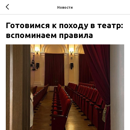
Новости
Готовимся к походу в театр:
вспоминаем правила