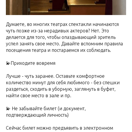
Думаете, во многих театрах спектакли начинаются
чуть позже из-за нерадивых актеров? Нет. Это
делается для того, чтобы опаздывающий зритель
успел занять свое место. Давайте вспомним правила
посещения театра и постараемся их соблюдать.
💫Приходите вовремя
Лучше - чуть заранее. Оставьте комфортное
количество минут для себя любимого - без спешки
раздеться, сходить в уборную, заглянуть в буфет,
найти свое место в зале и пр.
💫 Не забывайте билет (и документ,
подтверждающий личность)
Сейчас билет можно предъявить в электронном