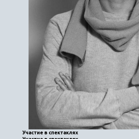
Участие в спектаклях