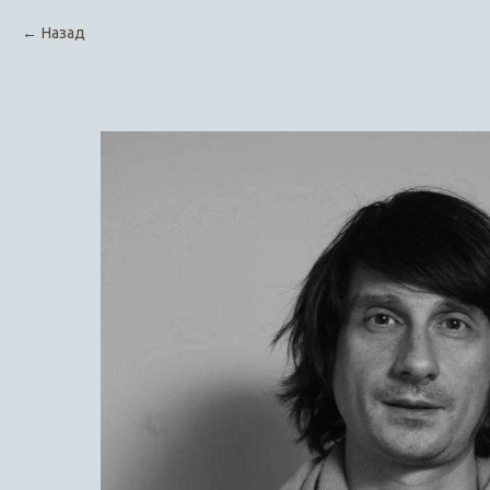
Назад