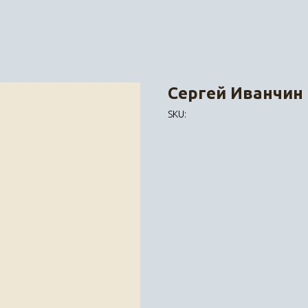
Сергей Иванчин
SKU: