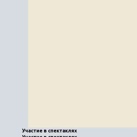
Участие в спектаклях